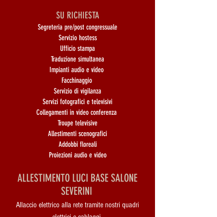
SU RICHIESTA
Segreteria pre/post congressuale
Servizio hostess
Ufficio stampa
Traduzione simultanea
Impianti audio e video
Facchinaggio
Servizio di vigilanza
Servizi fotografici e televisivi
Collegamenti in video conferenza
Troupe televisive
Allestimenti scenografici
Addobbi floreali
Proiezioni audio e video
ALLESTIMENTO LUCI BASE SALONE
SEVERINI
Allaccio elettrico alla rete tramite nostri quadri