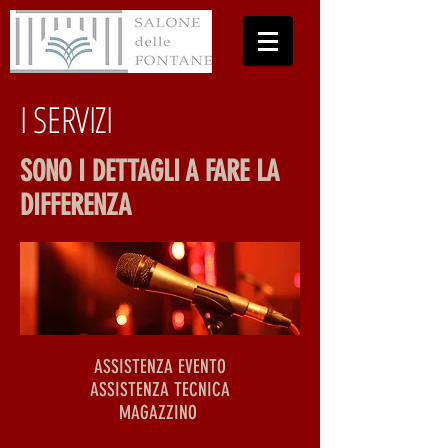
I SERVIZI
SONO I DETTAGLI A FARE LA
DIFFERENZA
ASSISTENZA EVENTO
ASSISTENZA TECNICA
MAGAZZINO