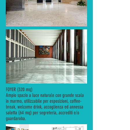
FOYER (320 mq)
Ampio spazio a luce naturale con grande scala
in marmo, utilizzabile per esposizioni, coffee-
break, welcome drink, accoglienza ed annessa
saletta (64 mq) per segreteria, accrediti e/o
guardaroba.